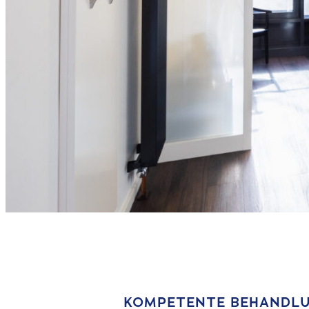
KOMPETENTE BEHANDLU