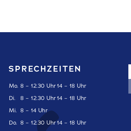
SPRECHZEITEN
Mo.
8 – 12.30 Uhr
14 – 18 Uhr
Di.
8 – 12.30 Uhr
14 – 18 Uhr
Mi.
8 – 14 Uhr
Do.
8 – 12.30 Uhr
14 – 18 Uhr