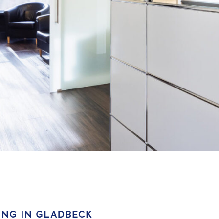
NG IN GLADBECK