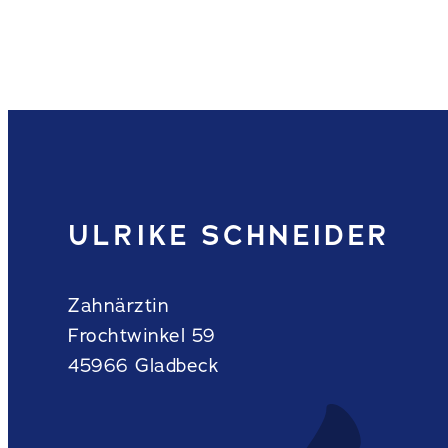
ULRIKE SCHNEIDER
Zahnärztin
Frochtwinkel 59
45966 Gladbeck