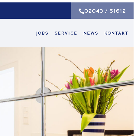
02043 / 51612
JOBS
SERVICE
NEWS
KONTAKT