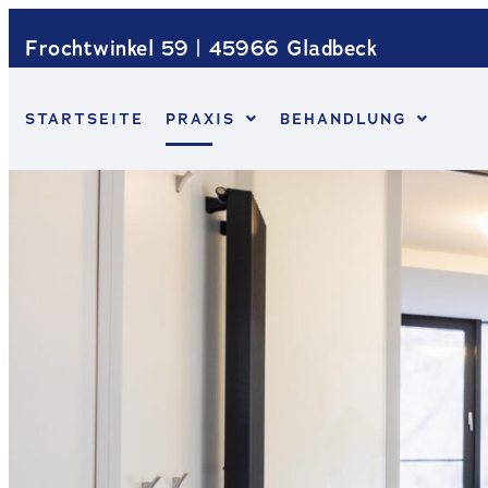
Frochtwinkel 59 | 45966 Gladbeck
STARTSEITE
PRAXIS
BEHANDLUNG