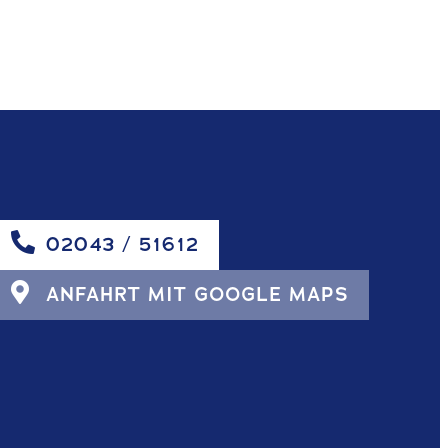
02043 / 51612
ANFAHRT MIT GOOGLE MAPS