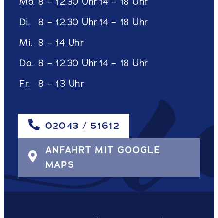
Mo.
8 – 12.30 Uhr
14 – 18 Uhr
Di.
8 – 12.30 Uhr
14 – 18 Uhr
Mi.
8 – 14 Uhr
Do.
8 – 12.30 Uhr
14 – 18 Uhr
Fr.
8 – 13 Uhr
02043 / 51612
ANFAHRT MIT GOOGLE
MAPS