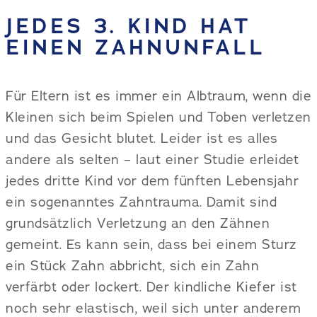
JEDES 3. KIND HAT
EINEN ZAHNUNFALL
Für Eltern ist es immer ein Albtraum, wenn die
Kleinen sich beim Spielen und Toben verletzen
und das Gesicht blutet. Leider ist es alles
andere als selten – laut einer Studie erleidet
jedes dritte Kind vor dem fünften Lebensjahr
ein sogenanntes Zahntrauma. Damit sind
grundsätzlich Verletzung an den Zähnen
gemeint. Es kann sein, dass bei einem Sturz
ein Stück Zahn abbricht, sich ein Zahn
verfärbt oder lockert. Der kindliche Kiefer ist
noch sehr elastisch, weil sich unter anderem