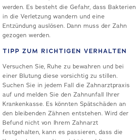
werden. Es besteht die Gefahr, dass Bakterien
in die Verletzung wandern und eine
Entzündung auslösen. Dann muss der Zahn
gezogen werden.
TIPP ZUM RICHTIGEN VERHALTEN
Versuchen Sie, Ruhe zu bewahren und bei
einer Blutung diese vorsichtig zu stillen.
Suchen Sie in jedem Fall die Zahnarztpraxis
auf und melden Sie den Zahnunfall Ihrer
Krankenkasse. Es könnten Spätschäden an
den bleibenden Zähnen entstehen. Wird der
Befund nicht von Ihrem Zahnarzt
festgehalten, kann es passieren, dass die