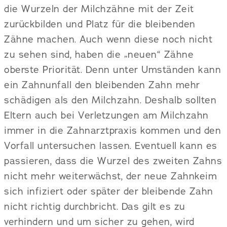
die Wurzeln der Milchzähne mit der Zeit
zurückbilden und Platz für die bleibenden
Zähne machen. Auch wenn diese noch nicht
zu sehen sind, haben die „neuen“ Zähne
oberste Priorität. Denn unter Umständen kann
ein Zahnunfall den bleibenden Zahn mehr
schädigen als den Milchzahn. Deshalb sollten
Eltern auch bei Verletzungen am Milchzahn
immer in die Zahnarztpraxis kommen und den
Vorfall untersuchen lassen. Eventuell kann es
passieren, dass die Wurzel des zweiten Zahns
nicht mehr weiterwächst, der neue Zahnkeim
sich infiziert oder später der bleibende Zahn
nicht richtig durchbricht. Das gilt es zu
verhindern und um sicher zu gehen, wird