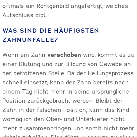
oftmals ein Röntgenbild angefertigt, welches
Aufschluss gibt.
WAS SIND DIE HÄUFIGSTEN
ZAHNUNFÄLLE?
Wenn ein Zahn
verschoben
wird, kommt es zu
einer Blutung und zur Bildung von Gewebe an
der betroffenen Stelle. Da der Heilungsprozess
schnell einsetzt, kann der Zahn bereits nach
einem Tag nicht mehr in seine ursprüngliche
Position zurückgebracht werden. Bleibt der
Zahn in der falschen Position, kann das Kind
womöglich den Ober- und Unterkiefer nicht
mehr zusammenbringen und somit nicht mehr