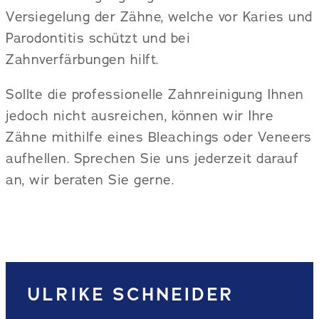
Versiegelung der Zähne, welche vor Karies und
Parodontitis schützt und bei
Zahnverfärbungen hilft.
Sollte die professionelle Zahnreinigung Ihnen
jedoch nicht ausreichen, können wir Ihre
Zähne mithilfe eines Bleachings oder Veneers
aufhellen. Sprechen Sie uns jederzeit darauf
an, wir beraten Sie gerne.
ULRIKE SCHNEIDER