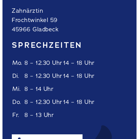
Zahnärztin
Frochtwinkel 59
45966 Gladbeck
SPRECHZEITEN
Mo.
8 – 12.30 Uhr
14 – 18 Uhr
Di.
8 – 12.30 Uhr
14 – 18 Uhr
Mi.
8 – 14 Uhr
Do.
8 – 12.30 Uhr
14 – 18 Uhr
Fr.
8 – 13 Uhr