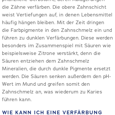
die Zähne verfärben. Die obere Zahnschicht
weist Vertiefungen auf, in denen Lebensmittel
häufig hängen bleiben. Mit der Zeit dringen
die Farbpigmente in den Zahnschmelz ein und
führen zu dunklen Verfärbungen. Diese werden
besonders im Zusammenspiel mit Säuren wie
beispielsweise Zitrone verstärkt, denn die
Säuren entziehen dem Zahnschmelz
Mineralien, die durch dunkle Pigmente ersetzt
werden. Die Säuren senken außerdem den pH-
Wert im Mund und greifen somit den
Zahnschmelz an, was wiederum zu Karies
führen kann.
WIE KANN ICH EINE VERFÄRBUNG