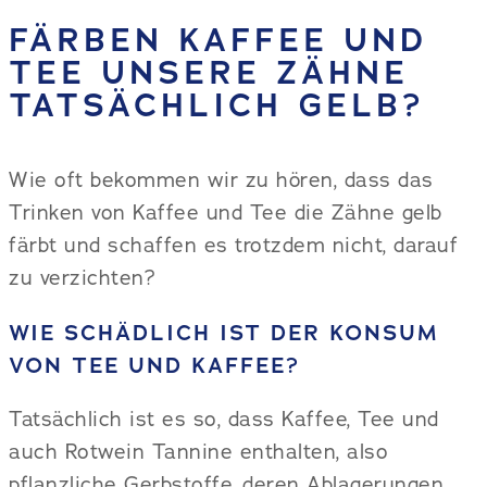
FÄRBEN KAFFEE UND
TEE UNSERE ZÄHNE
TATSÄCHLICH GELB?
Wie oft bekommen wir zu hören, dass das
Trinken von Kaffee und Tee die Zähne gelb
färbt und schaffen es trotzdem nicht, darauf
zu verzichten?
WIE SCHÄDLICH IST DER KONSUM
VON TEE UND KAFFEE?
Tatsächlich ist es so, dass Kaffee, Tee und
auch Rotwein Tannine enthalten, also
pflanzliche Gerbstoffe, deren Ablagerungen