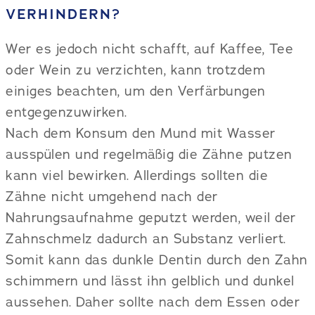
VERHINDERN?
Wer es jedoch nicht schafft, auf Kaffee, Tee
oder Wein zu verzichten, kann trotzdem
einiges beachten, um den Verfärbungen
entgegenzuwirken.
Nach dem Konsum den Mund mit Wasser
ausspülen und regelmäßig die Zähne putzen
kann viel bewirken. Allerdings sollten die
Zähne nicht umgehend nach der
Nahrungsaufnahme geputzt werden, weil der
Zahnschmelz dadurch an Substanz verliert.
Somit kann das dunkle Dentin durch den Zahn
schimmern und lässt ihn gelblich und dunkel
aussehen. Daher sollte nach dem Essen oder