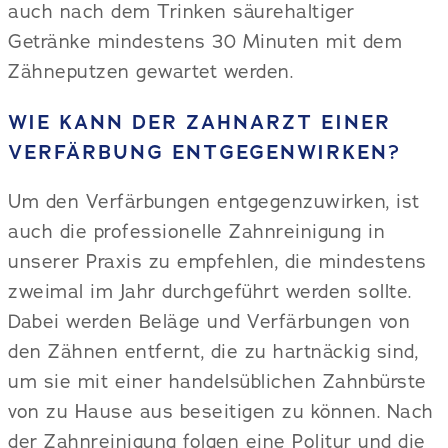
auch nach dem Trinken säurehaltiger
Getränke mindestens 30 Minuten mit dem
Zähneputzen gewartet werden.
WIE KANN DER ZAHNARZT EINER
VERFÄRBUNG ENTGEGENWIRKEN?
Um den Verfärbungen entgegenzuwirken, ist
auch die professionelle Zahnreinigung in
unserer Praxis zu empfehlen, die mindestens
zweimal im Jahr durchgeführt werden sollte.
Dabei werden Beläge und Verfärbungen von
den Zähnen entfernt, die zu hartnäckig sind,
um sie mit einer handelsüblichen Zahnbürste
von zu Hause aus beseitigen zu können. Nach
der Zahnreinigung folgen eine Politur und die